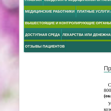
МЕДИЦИНСКИЕ РАБОТНИКИ
ПЛАТНЫЕ УСЛУГИ /
ВЫШЕСТОЯЩИЕ И КОНТРОЛИРУЮЩИЕ ОРГАНЫ
ДОСТУПНАЯ СРЕДА
ЛЕКАРСТВА ИЛИ ДЕНЕЖН
ОТЗЫВЫ ПАЦИЕНТОВ
Пр
Сог
800
(ок
Уст
коэ