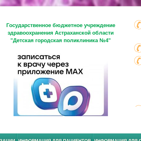
Государственное бюджетное учреждение
здравоохранения Астраханской области
"Детская городская поликлиника №4"
ИЗАЦИИ
ИНФОРМАЦИЯ ДЛЯ ПАЦИЕНТОВ
ИНФОРМАЦИЯ ДЛЯ 