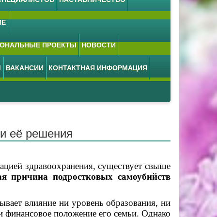
ИЕ
ОНАЛЬНЫЕ ПРОЕКТЫ
НОВОСТИ
М
ВАКАНСИИ
КОНТАКТНАЯ ИНФОРМАЦИЯ
ти её решения
цией здравоохранения, существует свыше
ая причина подростковых самоубийств
ывает влияние ни уровень образования, ни
ни финансовое положение его семьи. Однако