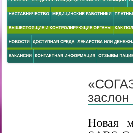
НАСТАВНИЧЕСТВО
МЕДИЦИНСКИЕ РАБОТНИКИ
ПЛАТНЫЕ
ВЫШЕСТОЯЩИЕ И КОНТРОЛИРУЮЩИЕ ОРГАНЫ
КАК ПО
НОВОСТИ
ДОСТУПНАЯ СРЕДА
ЛЕКАРСТВА ИЛИ ДЕНЕЖ
ВАКАНСИИ
КОНТАКТНАЯ ИНФОРМАЦИЯ
ОТЗЫВЫ ПАЦИ
«СОГАЗ
заслон
Новая м