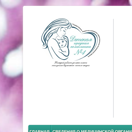
ГЛАВНАЯ
СВЕДЕНИЯ О МЕДИЦИНСКОЙ ОРГАН