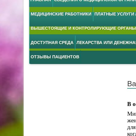
МЕДИЦИНСКИЕ РАБОТНИКИ
ПЛАТНЫЕ УСЛУГИ /
ВЫШЕСТОЯЩИЕ И КОНТРОЛИРУЮЩИЕ ОРГАНЫ
ДОСТУПНАЯ СРЕДА
ЛЕКАРСТВА ИЛИ ДЕНЕЖН
ОТЗЫВЫ ПАЦИЕНТОВ
Ва
В 
Мин
жен
для
ког