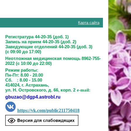
Карта сайта
Регистратура 44-20-35 (доб. 1)
Запись на прием
44-20-35 (доб. 2)
Заведующие отделений
44-20-35 (доб. 3)
(с 09:00 до 17:00)
Неотложная медицинская помощь 8962-755-
2022 (с 10:00 до 22:00)
Режим работы:
Пн-Пт: 8.00 - 20.00
Сб. : 8.00 - 15.00
414024, г. Астрахань,
ул. Н. Островского, д. 66, корп. 2
e-mail:
gbuzao@dgp4.astrobl.ru
https://vk.com/public211750418