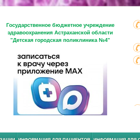
Государственное бюджетное учреждение
здравоохранения Астраханской области
"Детская городская поликлиника №4"
ИЗАЦИИ
ИНФОРМАЦИЯ ДЛЯ ПАЦИЕНТОВ
ИНФОРМАЦИЯ ДЛЯ 