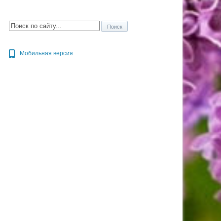
Мобильная версия