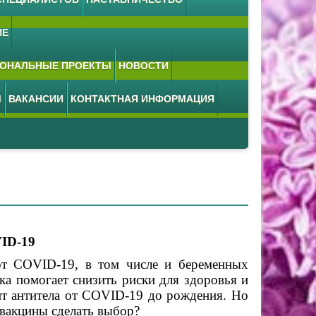
ИЕ
ОНАЛЬНЫЕ ПРОЕКТЫ
НОВОСТИ
М
ВАКАНСИИ
КОНТАКТНАЯ ИНФОРМАЦИЯ
ID-19
от COVID-19, в том числе и беременных
а помогает снизить риски для здоровья и
ит антитела от COVID-19 до рождения. Но
 вакцины сделать выбор?