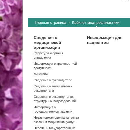
Главная страница
Кабинет медпрофилактики
Сведения о
Информация для
медицинской
пациентов
организации
Структура и органы
управления
Информация о транспортной
доступности
Лицензии
Сведения о руководителе
Сведения о заместителях
руководителя
Сведения о руководителях
структурных подразделений
Информация о
государственном задании
Независимая оценка качества
оказания медицинких услуг
Перечень государственных