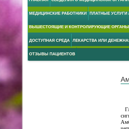
МЕДИЦИНСКИЕ РАБОТНИКИ
ПЛАТНЫЕ УСЛУГИ /
ВЫШЕСТОЯЩИЕ И КОНТРОЛИРУЮЩИЕ ОРГАНЫ
ДОСТУПНАЯ СРЕДА
ЛЕКАРСТВА ИЛИ ДЕНЕЖН
ОТЗЫВЫ ПАЦИЕНТОВ
Ам
Гла
сиг
Амб
чет