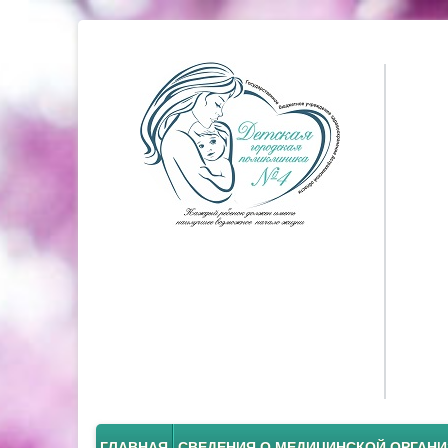
ГЛАВНАЯ
СВЕДЕНИЯ О МЕДИЦИНСКОЙ ОРГАН