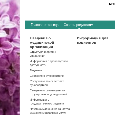
раз
Главная страница
Советы родителям
Сведения о
Информация для
медицинской
пациентов
организации
Структура и органы
управления
Информация о транспортной
доступности
Лицензии
Сведения о руководителе
Сведения о заместителях
руководителя
Сведения о руководителях
структурных подразделений
Информация о
государственном задании
Независимая оценка качества
оказания медицинких услуг