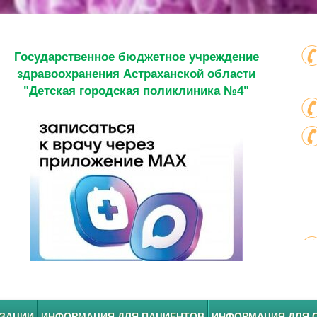
Государственное бюджетное учреждение
здравоохранения Астраханской области
"Детская городская поликлиника №4"
ИЗАЦИИ
ИНФОРМАЦИЯ ДЛЯ ПАЦИЕНТОВ
ИНФОРМАЦИЯ ДЛЯ 