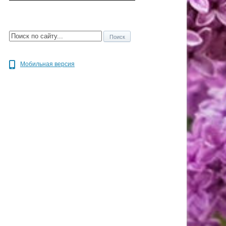
Мобильная версия