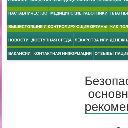
НАСТАВНИЧЕСТВО
МЕДИЦИНСКИЕ РАБОТНИКИ
ПЛАТНЫЕ
ВЫШЕСТОЯЩИЕ И КОНТРОЛИРУЮЩИЕ ОРГАНЫ
КАК ПО
НОВОСТИ
ДОСТУПНАЯ СРЕДА
ЛЕКАРСТВА ИЛИ ДЕНЕЖ
ВАКАНСИИ
КОНТАКТНАЯ ИНФОРМАЦИЯ
ОТЗЫВЫ ПАЦИ
Безопа
основн
рекоме