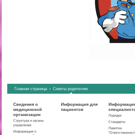
Главная страница
Советы родителям
Сведения о
Информация для
Информация
медицинской
пациентов
специалист
организации
Порядки
Структура и органы
Стандарты
управления
Памятка
Информация о
"Ответственност