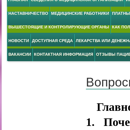
НАСТАВНИЧЕСТВО
МЕДИЦИНСКИЕ РАБОТНИКИ
ПЛАТНЫЕ
ВЫШЕСТОЯЩИЕ И КОНТРОЛИРУЮЩИЕ ОРГАНЫ
КАК ПО
НОВОСТИ
ДОСТУПНАЯ СРЕДА
ЛЕКАРСТВА ИЛИ ДЕНЕЖ
ВАКАНСИИ
КОНТАКТНАЯ ИНФОРМАЦИЯ
ОТЗЫВЫ ПАЦИ
Вопрос
Главн
1. Поч