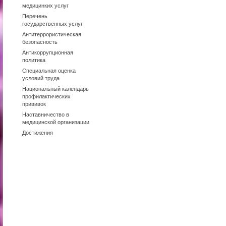
медицинких услуг
Перечень
государственных услуг
Антитеррористическая
безопасность
Антикоррупционная
политика
Специальная оценка
условий труда
Национальный календарь
профилактических
прививок
Наставничество в
медицинской организации
Достижения