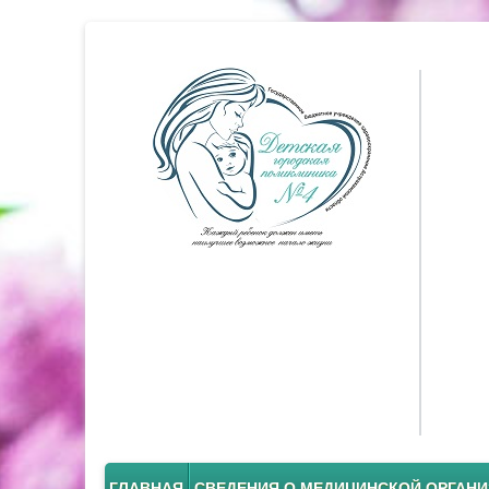
ГЛАВНАЯ
СВЕДЕНИЯ О МЕДИЦИНСКОЙ ОРГАН