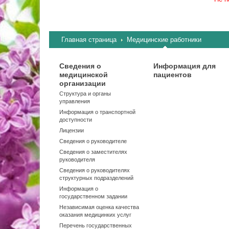
Главная страница
Медицинские работники
Сведения о
Информация для
медицинской
пациентов
организации
Структура и органы
управления
Информация о транспортной
доступности
Лицензии
Сведения о руководителе
Сведения о заместителях
руководителя
Сведения о руководителях
структурных подразделений
Информация о
государственном задании
Независимая оценка качества
оказания медицинких услуг
Перечень государственных