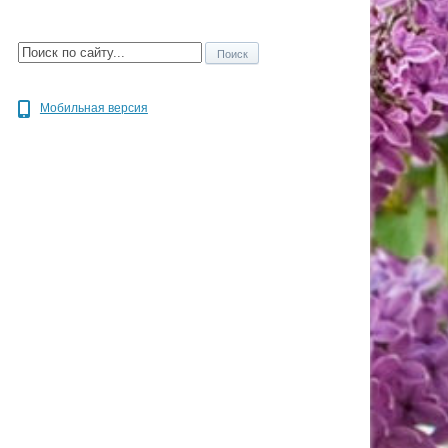
Мобильная версия