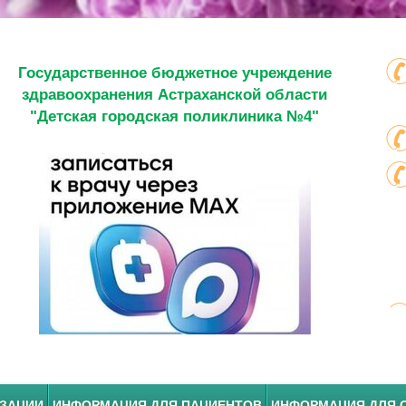
Государственное бюджетное учреждение
здравоохранения Астраханской области
"Детская городская поликлиника №4"
ИЗАЦИИ
ИНФОРМАЦИЯ ДЛЯ ПАЦИЕНТОВ
ИНФОРМАЦИЯ ДЛЯ 