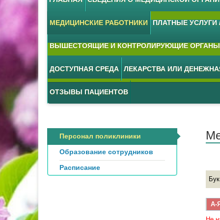
МЕДИЦИНСКИЕ РАБОТНИКИ
ПЛАТНЫЕ УСЛУГИ /
ВЫШЕСТОЯЩИЕ И КОНТРОЛИРУЮЩИЕ ОРГАНЫ
ДОСТУПНАЯ СРЕДА
ЛЕКАРСТВА ИЛИ ДЕНЕЖН
ОТЗЫВЫ ПАЦИЕНТОВ
Ме
Персонал поликлиники
Образование сотрудников
Расписание
Бук
А-
Не н