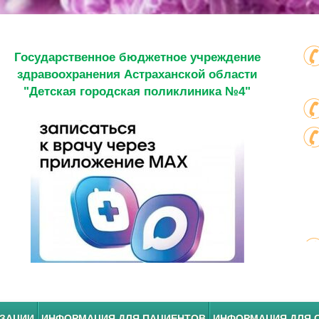
Государственное бюджетное учреждение
здравоохранения Астраханской области
"Детская городская поликлиника №4"
ИЗАЦИИ
ИНФОРМАЦИЯ ДЛЯ ПАЦИЕНТОВ
ИНФОРМАЦИЯ ДЛЯ 