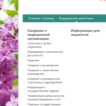
Главная страница
Медицинские работники
Сведения о
Информация для
медицинской
пациентов
организации
Структура и органы
управления
Информация о транспортной
доступности
Лицензии
Сведения о руководителе
Сведения о заместителях
руководителя
Сведения о руководителях
структурных подразделений
Информация о
государственном задании
Независимая оценка качества
оказания медицинких услуг
Перечень государственных