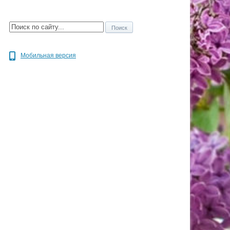
Мобильная версия