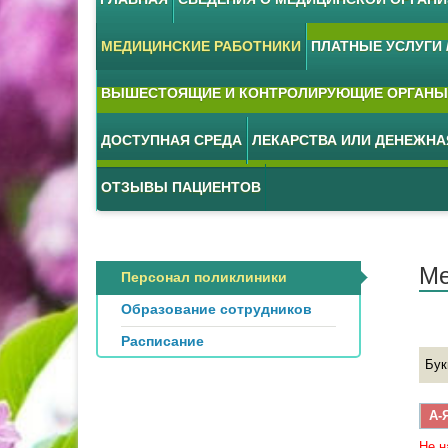
МЕДИЦИНСКИЕ РАБОТНИКИ
ПЛАТНЫЕ УСЛУГИ /
ВЫШЕСТОЯЩИЕ И КОНТРОЛИРУЮЩИЕ ОРГАНЫ
ДОСТУПНАЯ СРЕДА
ЛЕКАРСТВА ИЛИ ДЕНЕЖН
ОТЗЫВЫ ПАЦИЕНТОВ
Ме
Персонал поликлиники
Образование сотрудников
Расписание
Бук
А-
Не н