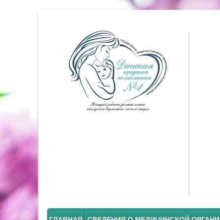
ГЛАВНАЯ
СВЕДЕНИЯ О МЕДИЦИНСКОЙ ОРГАН