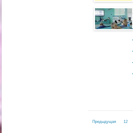
Предыдущая
12