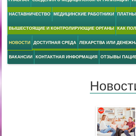
НАСТАВНИЧЕСТВО
МЕДИЦИНСКИЕ РАБОТНИКИ
ПЛАТНЫЕ
ВЫШЕСТОЯЩИЕ И КОНТРОЛИРУЮЩИЕ ОРГАНЫ
КАК ПО
НОВОСТИ
ДОСТУПНАЯ СРЕДА
ЛЕКАРСТВА ИЛИ ДЕНЕЖ
ВАКАНСИИ
КОНТАКТНАЯ ИНФОРМАЦИЯ
ОТЗЫВЫ ПАЦИ
Новост