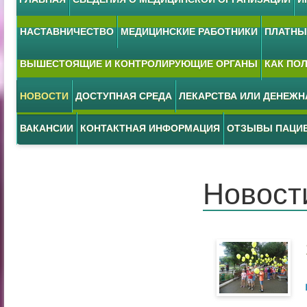
НАСТАВНИЧЕСТВО
МЕДИЦИНСКИЕ РАБОТНИКИ
ПЛАТНЫЕ
ВЫШЕСТОЯЩИЕ И КОНТРОЛИРУЮЩИЕ ОРГАНЫ
КАК ПО
НОВОСТИ
ДОСТУПНАЯ СРЕДА
ЛЕКАРСТВА ИЛИ ДЕНЕЖ
ВАКАНСИИ
КОНТАКТНАЯ ИНФОРМАЦИЯ
ОТЗЫВЫ ПАЦИ
Новост