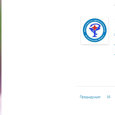
Предыдущая
16