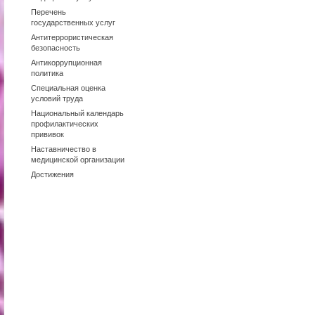
Перечень
государственных услуг
Антитеррористическая
безопасность
Антикоррупционная
политика
Специальная оценка
условий труда
Национальный календарь
профилактических
прививок
Наставничество в
медицинской организации
Достижения